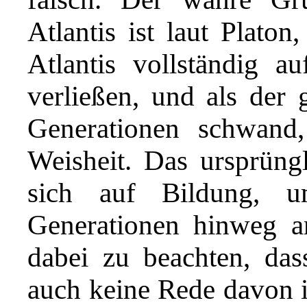
Atlantis ist laut Platon
Atlantis vollständig a
verließen, und als der 
Generationen schwand, 
Weisheit. Das ursprüng
sich auf Bildung, u
Generationen hinweg a
dabei zu beachten, dass
auch keine Rede davon is