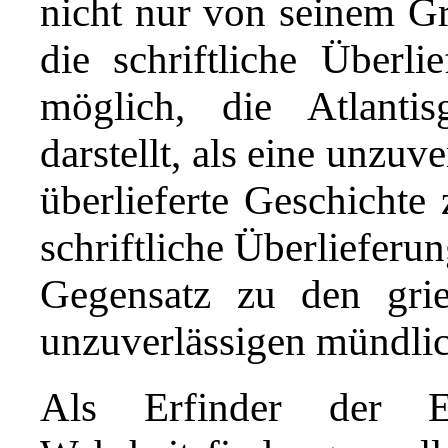
nicht nur von seinem Gr
die schriftliche Überlie
möglich, die Atlantis
darstellt, als eine unzu
überlieferte Geschichte 
schriftliche Überlieferu
Gegensatz zu den gri
unzuverlässigen mündlic
Als Erfinder der Er