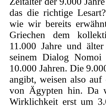
Zeitalter der 9.000 Jahr
das die richtige Lesart
wie wir bereits erwähnt
Griechen dem kollekt
11.000 Jahre und älter 
seinem Dialog Nomoi
10.000 Jahren. Die 9.000
angibt, weisen also auf
von Ägypten hin. Da w
Wirklichkeit erst um 3