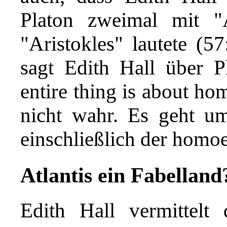
Platon zweimal mit "A
"Aristokles" lautete (57
sagt Edith Hall über P
entire thing is about ho
nicht wahr. Es geht u
einschließlich der homoe
Atlantis ein Fabelland
Edith Hall vermittelt