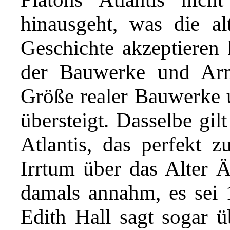
hinausgeht, was die alt
Geschichte akzeptieren
der Bauwerke und Arm
Größe realer Bauwerke u
übersteigt. Dasselbe gil
Atlantis, das perfekt 
Irrtum über das Alter 
damals annahm, es sei 
Edith Hall sagt sogar üb