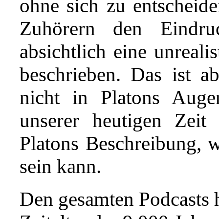
ohne sich zu entscheide
Zuhörern den Eindru
absichtlich eine unreali
beschrieben. Das ist ab
nicht in Platons Auge
unserer heutigen Zeit
Platons Beschreibung, w
sein kann.
Den gesamten Podcasts h