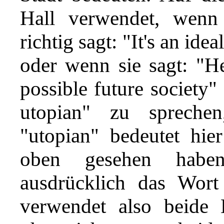
Hall verwendet, wenn 
richtig sagt: "It's an idea
oder wenn sie sagt: "He
possible future society"
utopian" zu sprechen
"utopian" bedeutet hie
oben gesehen haben
ausdrücklich das Wort
verwendet also beide 