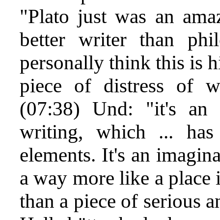
"Plato just was an amaz
better writer than ph
personally think this is 
piece of distress of w
(07:38) Und: "it's an 
writing, which ... has
elements. It's an imagina
a way more like a place i
than a piece of serious a