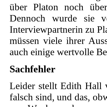
über Platon noch über 
Dennoch wurde sie v
Interviewpartnerin zu Pl
müssen viele ihrer Aussa
auch einige wertvolle B
Sachfehler
Leider stellt Edith Hall
falsch sind, und das, ob