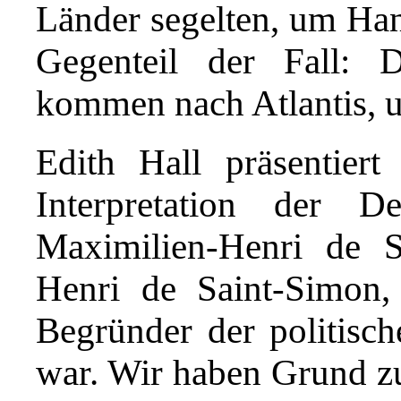
Länder segelten, um Hand
Gegenteil der Fall: 
kommen nach Atlantis, u
Edith Hall präsentiert 
Interpretation der 
Maximilien-Henri de 
Henri de Saint-Simon,
Begründer der politisch
war. Wir haben Grund z