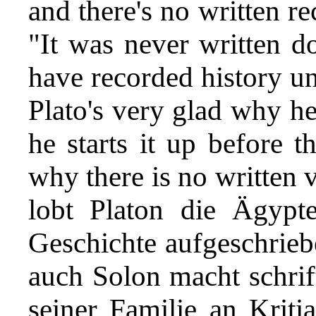
and there's no written re
"It was never written 
have recorded history u
Plato's very glad why he 
he starts it up before t
why there is no written 
lobt Platon die Ägypte
Geschichte aufgeschrieb
auch Solon macht schrift
seiner Familie an Kriti