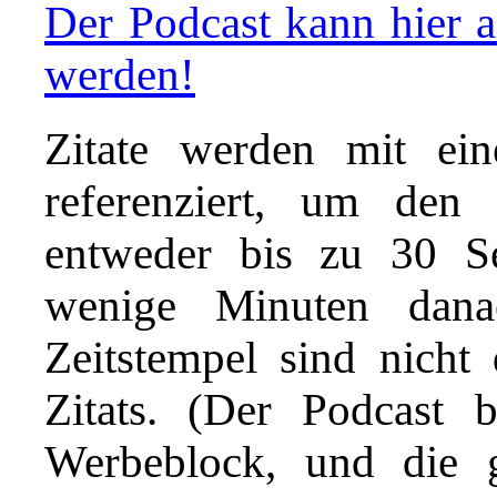
Der Podcast kann hier a
werden!
Zitate werden mit ei
referenziert, um den 
entweder bis zu 30 S
wenige Minuten danac
Zeitstempel sind nicht
Zitats. (Der Podcast 
Werbeblock, und die 