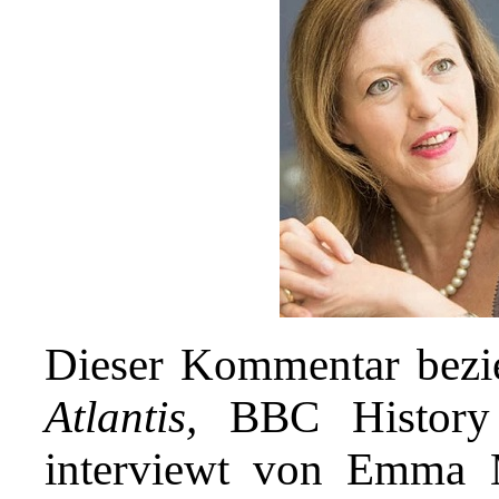
Dieser Kommentar bezie
Atlantis,
BBC History E
interviewt von Emma 