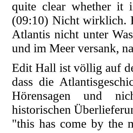
quite clear whether it 
(09:10) Nicht wirklich. E
Atlantis nicht unter Was
und im Meer versank, nat
Edit Hall ist völlig auf
dass die Atlantisgeschi
Hörensagen und nich
historischen Überlieferu
"this has come by the 